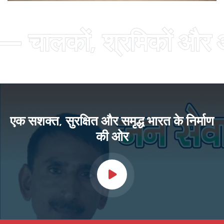
लकों, श्रमिकों और आम जन
एक सशक्त, सुरक्षित और समृद्ध भारत के निर्माण
की ओर