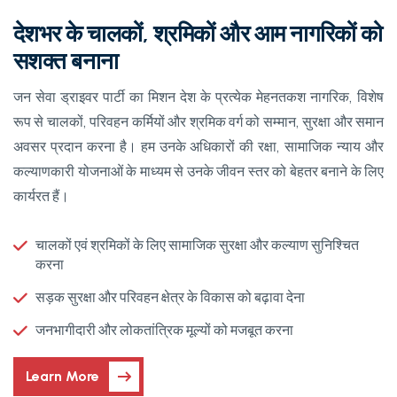
देशभर के चालकों, श्रमिकों और आम नागरिकों को
सशक्त बनाना
जन सेवा ड्राइवर पार्टी का मिशन देश के प्रत्येक मेहनतकश नागरिक, विशेष
रूप से चालकों, परिवहन कर्मियों और श्रमिक वर्ग को सम्मान, सुरक्षा और समान
अवसर प्रदान करना है। हम उनके अधिकारों की रक्षा, सामाजिक न्याय और
कल्याणकारी योजनाओं के माध्यम से उनके जीवन स्तर को बेहतर बनाने के लिए
कार्यरत हैं।
चालकों एवं श्रमिकों के लिए सामाजिक सुरक्षा और कल्याण सुनिश्चित
करना
सड़क सुरक्षा और परिवहन क्षेत्र के विकास को बढ़ावा देना
जनभागीदारी और लोकतांत्रिक मूल्यों को मजबूत करना
Learn More