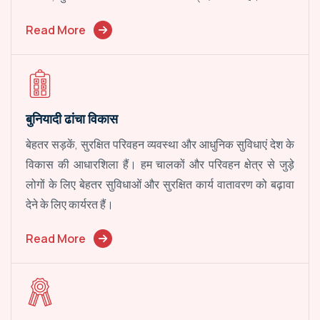
Read More
बुनियादी ढांचा विकास
बेहतर सड़कें, सुरक्षित परिवहन व्यवस्था और आधुनिक सुविधाएं देश के
विकास की आधारशिला हैं। हम चालकों और परिवहन क्षेत्र से जुड़े
लोगों के लिए बेहतर सुविधाओं और सुरक्षित कार्य वातावरण को बढ़ावा
देने के लिए कार्यरत हैं।
Read More