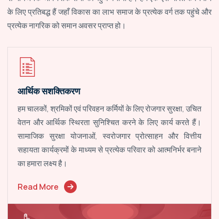
के लिए प्रतिबद्ध हैं जहाँ विकास का लाभ समाज के प्रत्येक वर्ग तक पहुंचे और
प्रत्येक नागरिक को समान अवसर प्राप्त हो।
आर्थिक सशक्तिकरण
हम चालकों, श्रमिकों एवं परिवहन कर्मियों के लिए रोजगार सुरक्षा, उचित
वेतन और आर्थिक स्थिरता सुनिश्चित करने के लिए कार्य करते हैं।
सामाजिक सुरक्षा योजनाओं, स्वरोजगार प्रोत्साहन और वित्तीय
सहायता कार्यक्रमों के माध्यम से प्रत्येक परिवार को आत्मनिर्भर बनाने
का हमारा लक्ष्य है।
Read More