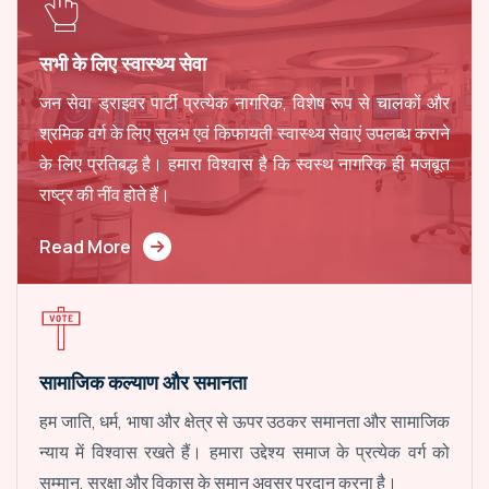
सभी के लिए स्वास्थ्य सेवा
जन सेवा ड्राइवर पार्टी प्रत्येक नागरिक, विशेष रूप से चालकों और
श्रमिक वर्ग के लिए सुलभ एवं किफायती स्वास्थ्य सेवाएं उपलब्ध कराने
के लिए प्रतिबद्ध है। हमारा विश्वास है कि स्वस्थ नागरिक ही मजबूत
राष्ट्र की नींव होते हैं।
Read More
सामाजिक कल्याण और समानता
हम जाति, धर्म, भाषा और क्षेत्र से ऊपर उठकर समानता और सामाजिक
न्याय में विश्वास रखते हैं। हमारा उद्देश्य समाज के प्रत्येक वर्ग को
सम्मान, सुरक्षा और विकास के समान अवसर प्रदान करना है।