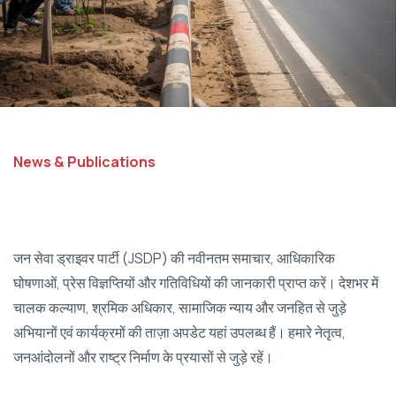
News & Publications
जन सेवा ड्राइवर पार्टी (JSDP) की नवीनतम समाचार, आधिकारिक
घोषणाओं, प्रेस विज्ञप्तियों और गतिविधियों की जानकारी प्राप्त करें। देशभर में
चालक कल्याण, श्रमिक अधिकार, सामाजिक न्याय और जनहित से जुड़े
अभियानों एवं कार्यक्रमों की ताज़ा अपडेट यहां उपलब्ध हैं। हमारे नेतृत्व,
जनआंदोलनों और राष्ट्र निर्माण के प्रयासों से जुड़े रहें।