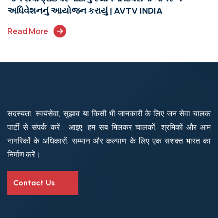
અધિવેશનનું આયોજન કરાયું | AVTV INDIA
Read More
सदस्यता, स्वयंसेवा, सुझाव या किसी भी जानकारी के लिए जन सेवा चालक
पार्टी से संपर्क करें। आइए, हम सब मिलकर चालकों, श्रमिकों और आम
नागरिकों के अधिकारों, सम्मान और कल्याण के लिए एक सशक्त भारत का
निर्माण करें।
Contact Us