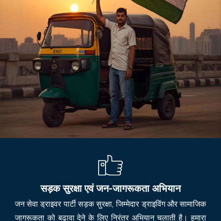
सड़क सुरक्षा एवं जन-जागरूकता अभियान
जन सेवा ड्राइवर पार्टी सड़क सुरक्षा, जिम्मेदार ड्राइविंग और सामाजिक
जागरूकता को बढ़ावा देने के लिए निरंतर अभियान चलाती है। हमारा