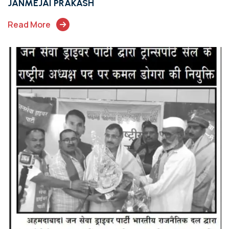
JANMEJAI PRAKASH
Read More