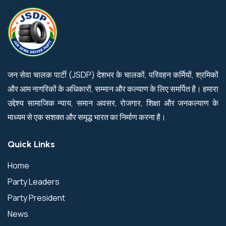
जन सेवा चालक पार्टी (JSDP) देशभर के चालकों, परिवहन कर्मियों, श्रमिकों
और आम नागरिकों के अधिकारों, सम्मान और कल्याण के लिए समर्पित है। हमारा
उद्देश्य सामाजिक न्याय, समान अवसर, रोजगार, शिक्षा और जनकल्याण के
माध्यम से एक सशक्त और समृद्ध भारत का निर्माण करना है।
Quick Links
Home
Party Leaders
Party President
News