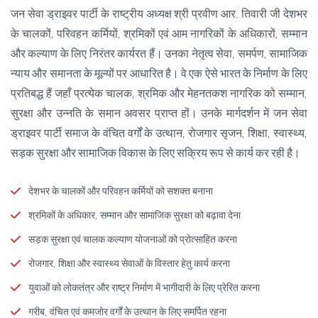
जन सेवा ड्राइवर पार्टी के राष्ट्रीय अध्यक्ष श्री प्रवीण आर. तिवारी जी देशभर
के चालकों, परिवहन कर्मियों, श्रमिकों एवं आम नागरिकों के अधिकारों, सम्मान
और कल्याण के लिए निरंतर कार्यरत हैं। उनका नेतृत्व सेवा, समर्पण, सामाजिक
न्याय और समानता के मूल्यों पर आधारित है। वे एक ऐसे भारत के निर्माण के लिए
प्रतिबद्ध हैं जहाँ प्रत्येक चालक, श्रमिक और मेहनतकश नागरिक को सम्मान,
सुरक्षा और उन्नति के समान अवसर प्राप्त हों। उनके मार्गदर्शन में जन सेवा
ड्राइवर पार्टी समाज के वंचित वर्गों के उत्थान, रोजगार सृजन, शिक्षा, स्वास्थ्य,
सड़क सुरक्षा और सामाजिक विकास के लिए सक्रिय रूप से कार्य कर रही है।
देशभर के चालकों और परिवहन कर्मियों को सशक्त बनाना
श्रमिकों के अधिकार, सम्मान और सामाजिक सुरक्षा को बढ़ावा देना
सड़क सुरक्षा एवं चालक कल्याण योजनाओं को प्रोत्साहित करना
रोजगार, शिक्षा और स्वास्थ्य सेवाओं के विस्तार हेतु कार्य करना
युवाओं को लोकतंत्र और राष्ट्र निर्माण में भागीदारी के लिए प्रेरित करना
गरीब, वंचित एवं कमजोर वर्गों के उत्थान के लिए समर्पित रहना