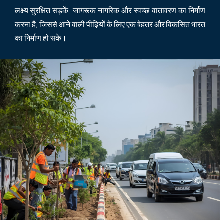
लक्ष्य सुरक्षित सड़कें, जागरूक नागरिक और स्वच्छ वातावरण का निर्माण
करना है, जिससे आने वाली पीढ़ियों के लिए एक बेहतर और विकसित भारत
का निर्माण हो सके।