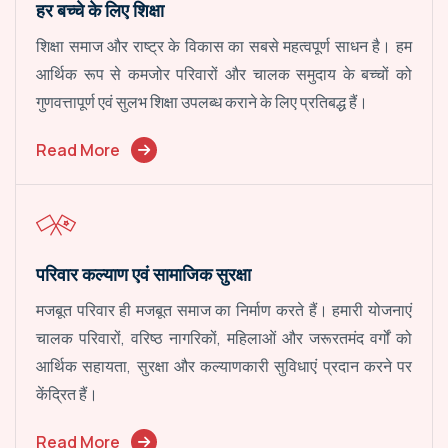
हर बच्चे के लिए शिक्षा
शिक्षा समाज और राष्ट्र के विकास का सबसे महत्वपूर्ण साधन है। हम
आर्थिक रूप से कमजोर परिवारों और चालक समुदाय के बच्चों को
गुणवत्तापूर्ण एवं सुलभ शिक्षा उपलब्ध कराने के लिए प्रतिबद्ध हैं।
Read More
परिवार कल्याण एवं सामाजिक सुरक्षा
मजबूत परिवार ही मजबूत समाज का निर्माण करते हैं। हमारी योजनाएं
चालक परिवारों, वरिष्ठ नागरिकों, महिलाओं और जरूरतमंद वर्गों को
आर्थिक सहायता, सुरक्षा और कल्याणकारी सुविधाएं प्रदान करने पर
केंद्रित हैं।
Read More