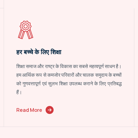
हर बच्चे के लिए शिक्षा
शिक्षा समाज और राष्ट्र के विकास का सबसे महत्वपूर्ण साधन है।
हम आर्थिक रूप से कमजोर परिवारों और चालक समुदाय के बच्चों
को गुणवत्तापूर्ण एवं सुलभ शिक्षा उपलब्ध कराने के लिए प्रतिबद्ध
हैं।
Read More