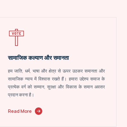
सामाजिक कल्याण और समानता
हम जाति, धर्म, भाषा और क्षेत्र से ऊपर उठकर समानता और
सामाजिक न्याय में विश्वास रखते हैं। हमारा उद्देश्य समाज के
प्रत्येक वर्ग को सम्मान, सुरक्षा और विकास के समान अवसर
प्रदान करना है।
Read More