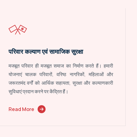
परिवार कल्याण एवं सामाजिक सुरक्षा
मजबूत परिवार ही मजबूत समाज का निर्माण करते हैं। हमारी
योजनाएं चालक परिवारों, वरिष्ठ नागरिकों, महिलाओं और
जरूरतमंद वर्गों को आर्थिक सहायता, सुरक्षा और कल्याणकारी
सुविधाएं प्रदान करने पर केंद्रित हैं।
Read More