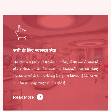
सभी के लिए स्वास्थ्य सेवा
जन सेवा ड्राइवर पार्टी प्रत्येक नागरिक, विशेष रूप से चालकों
और श्रमिक वर्ग के लिए सुलभ एवं किफायती स्वास्थ्य सेवाएं
उपलब्ध कराने के लिए प्रतिबद्ध है। हमारा विश्वास है कि स्वस्थ
नागरिक ही मजबूत राष्ट्र की नींव होते हैं।
Read More