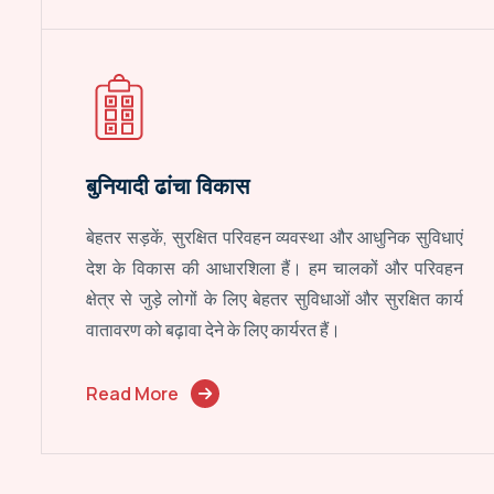
बुनियादी ढांचा विकास
बेहतर सड़कें, सुरक्षित परिवहन व्यवस्था और आधुनिक सुविधाएं
देश के विकास की आधारशिला हैं। हम चालकों और परिवहन
क्षेत्र से जुड़े लोगों के लिए बेहतर सुविधाओं और सुरक्षित कार्य
वातावरण को बढ़ावा देने के लिए कार्यरत हैं।
Read More