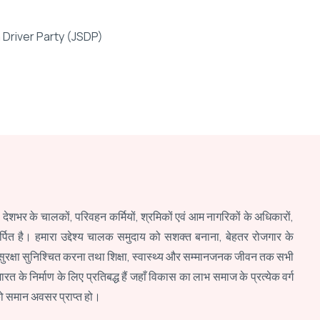
 Driver Party (JSDP)
)
देशभर के चालकों, परिवहन कर्मियों, श्रमिकों एवं आम नागरिकों के अधिकारों,
पित है। हमारा उद्देश्य चालक समुदाय को सशक्त बनाना, बेहतर रोजगार के
रक्षा सुनिश्चित करना तथा शिक्षा, स्वास्थ्य और सम्मानजनक जीवन तक सभी
रत के निर्माण के लिए प्रतिबद्ध हैं जहाँ विकास का लाभ समाज के प्रत्येक वर्ग
को समान अवसर प्राप्त हो।