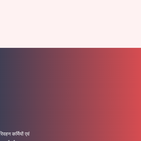
वहन कर्मियों एवं