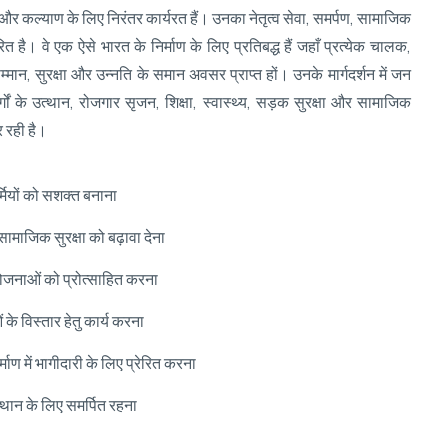
और कल्याण के लिए निरंतर कार्यरत हैं। उनका नेतृत्व सेवा, समर्पण, सामाजिक
 है। वे एक ऐसे भारत के निर्माण के लिए प्रतिबद्ध हैं जहाँ प्रत्येक चालक,
, सुरक्षा और उन्नति के समान अवसर प्राप्त हों। उनके मार्गदर्शन में जन
्गों के उत्थान, रोजगार सृजन, शिक्षा, स्वास्थ्य, सड़क सुरक्षा और सामाजिक
 रही है।
मियों को सशक्त बनाना
ामाजिक सुरक्षा को बढ़ावा देना
ोजनाओं को प्रोत्साहित करना
 के विस्तार हेतु कार्य करना
्माण में भागीदारी के लिए प्रेरित करना
त्थान के लिए समर्पित रहना