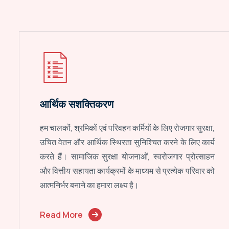
आर्थिक सशक्तिकरण
हम चालकों, श्रमिकों एवं परिवहन कर्मियों के लिए रोजगार सुरक्षा,
उचित वेतन और आर्थिक स्थिरता सुनिश्चित करने के लिए कार्य
करते हैं। सामाजिक सुरक्षा योजनाओं, स्वरोजगार प्रोत्साहन
और वित्तीय सहायता कार्यक्रमों के माध्यम से प्रत्येक परिवार को
आत्मनिर्भर बनाने का हमारा लक्ष्य है।
Read More