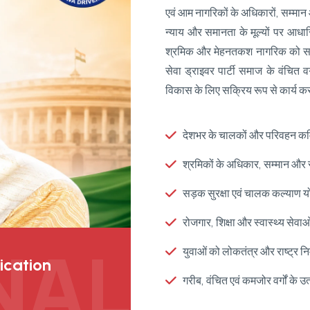
एवं आम नागरिकों के अधिकारों, सम्मान 
न्याय और समानता के मूल्यों पर आधारित
श्रमिक और मेहनतकश नागरिक को सम्मान
सेवा ड्राइवर पार्टी समाज के वंचित वर
विकास के लिए सक्रिय रूप से कार्य कर
देशभर के चालकों और परिवहन कर्
श्रमिकों के अधिकार, सम्मान और स
सड़क सुरक्षा एवं चालक कल्याण य
रोजगार, शिक्षा और स्वास्थ्य सेवाओं
NAL
युवाओं को लोकतंत्र और राष्ट्र निर
ication
गरीब, वंचित एवं कमजोर वर्गों के उ