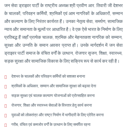
जन सेवा ड्राइवर पार्टी के राष्ट्रीय अध्यक्ष श्री प्रवीण आर. तिवारी जी देशभर
के चालकों, परिवहन कर्मियों, श्रमिकों एवं आम नागरिकों के अधिकारों, सम्मान
और कल्याण के लिए निरंतर कार्यरत हैं। उनका नेतृत्व सेवा, समर्पण, सामाजिक
न्याय और समानता के मूल्यों पर आधारित है। वे एक ऐसे भारत के निर्माण के लिए
प्रतिबद्ध हैं जहाँ प्रत्येक चालक, श्रमिक और मेहनतकश नागरिक को सम्मान,
सुरक्षा और उन्नति के समान अवसर प्राप्त हों। उनके मार्गदर्शन में जन सेवा
ड्राइवर पार्टी समाज के वंचित वर्गों के उत्थान, रोजगार सृजन, शिक्षा, स्वास्थ्य,
सड़क सुरक्षा और सामाजिक विकास के लिए सक्रिय रूप से कार्य कर रही है।
देशभर के चालकों और परिवहन कर्मियों को सशक्त बनाना
श्रमिकों के अधिकार, सम्मान और सामाजिक सुरक्षा को बढ़ावा देना
सड़क सुरक्षा एवं चालक कल्याण योजनाओं को प्रोत्साहित करना
रोजगार, शिक्षा और स्वास्थ्य सेवाओं के विस्तार हेतु कार्य करना
युवाओं को लोकतंत्र और राष्ट्र निर्माण में भागीदारी के लिए प्रेरित करना
गरीब, वंचित एवं कमजोर वर्गों के उत्थान के लिए समर्पित रहना