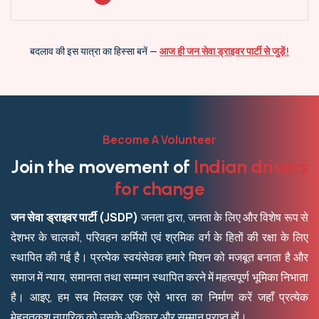
बदलाव की इस यात्रा का हिस्सा बनें —
आज ही जन सेवा ड्राइवर पार्टी से जुड़ें!
Become A Volunteer
Join the movement of
Indian drivers
for change
जन सेवा ड्राइवर पार्टी (JSDP)
जनता द्वारा, जनता के लिए और विशेष रूप से
देशभर के चालकों, परिवहन कर्मियों एवं श्रमिक वर्ग के हितों की रक्षा के लिए
स्थापित की गई है। प्रत्येक स्वयंसेवक हमारे मिशन को मजबूत बनाता है और
समाज में न्याय, समानता तथा सम्मान स्थापित करने में महत्वपूर्ण भूमिका निभाता
है। आइए, हम सब मिलकर एक ऐसे भारत का निर्माण करें जहाँ प्रत्येक
मेहनतकश नागरिक को उसके अधिकार और सम्मान प्राप्त हों।