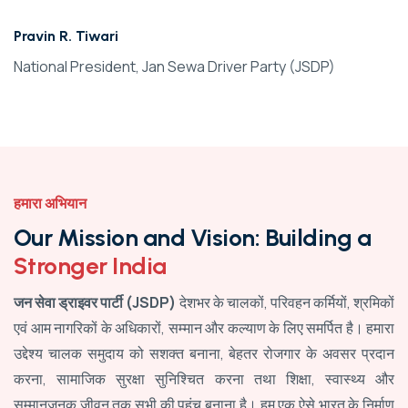
Pravin R. Tiwari
National President, Jan Sewa Driver Party (JSDP)
हमारा अभियान
Our Mission and Vision: Building a
Stronger India
जन सेवा ड्राइवर पार्टी (JSDP)
देशभर के चालकों, परिवहन कर्मियों, श्रमिकों
एवं आम नागरिकों के अधिकारों, सम्मान और कल्याण के लिए समर्पित है। हमारा
उद्देश्य चालक समुदाय को सशक्त बनाना, बेहतर रोजगार के अवसर प्रदान
करना, सामाजिक सुरक्षा सुनिश्चित करना तथा शिक्षा, स्वास्थ्य और
सम्मानजनक जीवन तक सभी की पहुंच बनाना है। हम एक ऐसे भारत के निर्माण