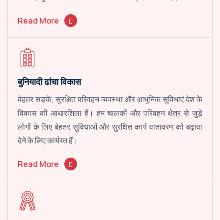
Read More
बुनियादी ढांचा विकास
बेहतर सड़कें, सुरक्षित परिवहन व्यवस्था और आधुनिक सुविधाएं देश के
विकास की आधारशिला हैं। हम चालकों और परिवहन क्षेत्र से जुड़े
लोगों के लिए बेहतर सुविधाओं और सुरक्षित कार्य वातावरण को बढ़ावा
देने के लिए कार्यरत हैं।
Read More