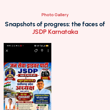
Photo Gallery
Snapshots of progress: the faces of
JSDP Karnataka