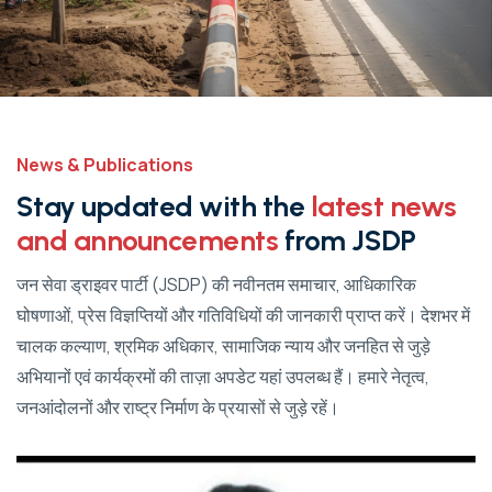
News & Publications
Stay updated with the
latest news
and announcements
from JSDP
जन सेवा ड्राइवर पार्टी (JSDP) की नवीनतम समाचार, आधिकारिक
घोषणाओं, प्रेस विज्ञप्तियों और गतिविधियों की जानकारी प्राप्त करें। देशभर में
चालक कल्याण, श्रमिक अधिकार, सामाजिक न्याय और जनहित से जुड़े
अभियानों एवं कार्यक्रमों की ताज़ा अपडेट यहां उपलब्ध हैं। हमारे नेतृत्व,
जनआंदोलनों और राष्ट्र निर्माण के प्रयासों से जुड़े रहें।