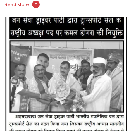
Read More