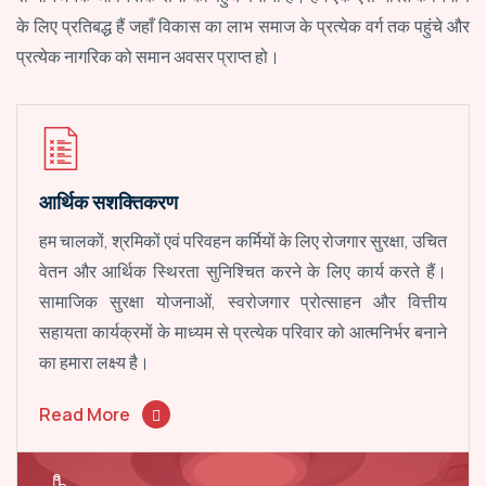
के लिए प्रतिबद्ध हैं जहाँ विकास का लाभ समाज के प्रत्येक वर्ग तक पहुंचे और
प्रत्येक नागरिक को समान अवसर प्राप्त हो।
आर्थिक सशक्तिकरण
हम चालकों, श्रमिकों एवं परिवहन कर्मियों के लिए रोजगार सुरक्षा, उचित
वेतन और आर्थिक स्थिरता सुनिश्चित करने के लिए कार्य करते हैं।
सामाजिक सुरक्षा योजनाओं, स्वरोजगार प्रोत्साहन और वित्तीय
सहायता कार्यक्रमों के माध्यम से प्रत्येक परिवार को आत्मनिर्भर बनाने
का हमारा लक्ष्य है।
Read More