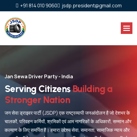
+91 814 010 9060
jsdp.president@gmail.com
Jan Sewa Driver Party - India
Serving Citizens
Building a
Stronger Nation
जन सेवा ड्राइवर पार्टी (JSDP) एक राष्ट्रव्यापी जनआंदोलन है जो देशभर के
चालकों, परिवहन कर्मियों, श्रमिकों एवं आम नागरिकों के अधिकारों, सम्मान और
कल्याण के लिए समर्पित है। हमारा उद्देश्य सेवा, समानता, सामाजिक न्याय और