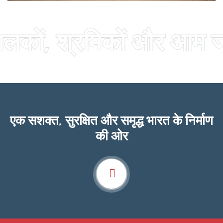
ं, श्रमिकों और आम जनता 
एक सशक्त, सुरक्षित और समृद्ध भारत के निर्माण
की ओर