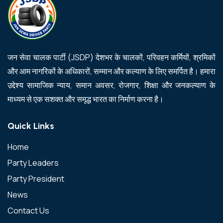
जन सेवा चालक पार्टी (JSDP) देशभर के चालकों, परिवहन कर्मियों, श्रमिकों
और आम नागरिकों के अधिकारों, सम्मान और कल्याण के लिए समर्पित है। हमारा
उद्देश्य सामाजिक न्याय, समान अवसर, रोजगार, शिक्षा और जनकल्याण के
माध्यम से एक सशक्त और समृद्ध भारत का निर्माण करना है।
Quick Links
Home
Party Leaders
Party President
News
Contact Us