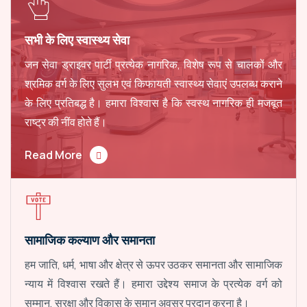
सभी के लिए स्वास्थ्य सेवा
जन सेवा ड्राइवर पार्टी प्रत्येक नागरिक, विशेष रूप से चालकों और
श्रमिक वर्ग के लिए सुलभ एवं किफायती स्वास्थ्य सेवाएं उपलब्ध कराने
के लिए प्रतिबद्ध है। हमारा विश्वास है कि स्वस्थ नागरिक ही मजबूत
राष्ट्र की नींव होते हैं।
Read More
सामाजिक कल्याण और समानता
हम जाति, धर्म, भाषा और क्षेत्र से ऊपर उठकर समानता और सामाजिक
न्याय में विश्वास रखते हैं। हमारा उद्देश्य समाज के प्रत्येक वर्ग को
सम्मान, सुरक्षा और विकास के समान अवसर प्रदान करना है।