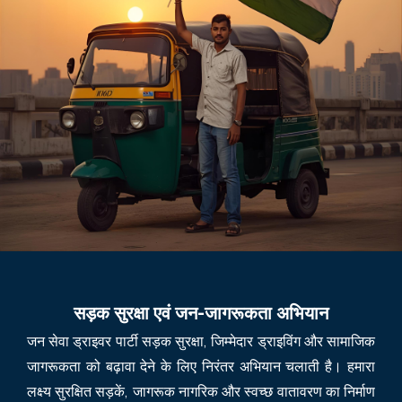
सड़क सुरक्षा एवं जन-जागरूकता अभियान
जन सेवा ड्राइवर पार्टी सड़क सुरक्षा, जिम्मेदार ड्राइविंग और सामाजिक
जागरूकता को बढ़ावा देने के लिए निरंतर अभियान चलाती है। हमारा
लक्ष्य सुरक्षित सड़कें, जागरूक नागरिक और स्वच्छ वातावरण का निर्माण