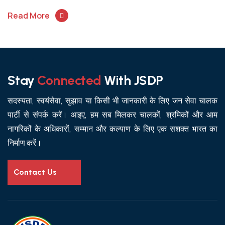
Read More
Stay
Connected
With JSDP
सदस्यता, स्वयंसेवा, सुझाव या किसी भी जानकारी के लिए जन सेवा चालक
पार्टी से संपर्क करें। आइए, हम सब मिलकर चालकों, श्रमिकों और आम
नागरिकों के अधिकारों, सम्मान और कल्याण के लिए एक सशक्त भारत का
निर्माण करें।
Contact Us