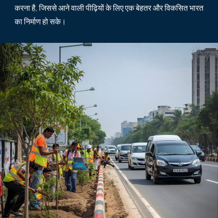
करना है, जिससे आने वाली पीढ़ियों के लिए एक बेहतर और विकसित भारत
का निर्माण हो सके।