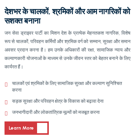
देशभर के चालकों, श्रमिकों और आम नागरिकों को
सशक्त बनाना
जन सेवा ड्राइवर पार्टी का मिशन देश के प्रत्येक मेहनतकश नागरिक, विशेष
रूप से चालकों, परिवहन कर्मियों और श्रमिक वर्ग को सम्मान, सुरक्षा और समान
अवसर प्रदान करना है। हम उनके अधिकारों की रक्षा, सामाजिक न्याय और
कल्याणकारी योजनाओं के माध्यम से उनके जीवन स्तर को बेहतर बनाने के लिए
कार्यरत हैं।
चालकों एवं श्रमिकों के लिए सामाजिक सुरक्षा और कल्याण सुनिश्चित
करना
सड़क सुरक्षा और परिवहन क्षेत्र के विकास को बढ़ावा देना
जनभागीदारी और लोकतांत्रिक मूल्यों को मजबूत करना
Learn More