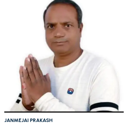
JANMEJAI PRAKASH