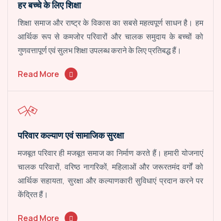
हर बच्चे के लिए शिक्षा
शिक्षा समाज और राष्ट्र के विकास का सबसे महत्वपूर्ण साधन है। हम
आर्थिक रूप से कमजोर परिवारों और चालक समुदाय के बच्चों को
गुणवत्तापूर्ण एवं सुलभ शिक्षा उपलब्ध कराने के लिए प्रतिबद्ध हैं।
Read More
परिवार कल्याण एवं सामाजिक सुरक्षा
मजबूत परिवार ही मजबूत समाज का निर्माण करते हैं। हमारी योजनाएं
चालक परिवारों, वरिष्ठ नागरिकों, महिलाओं और जरूरतमंद वर्गों को
आर्थिक सहायता, सुरक्षा और कल्याणकारी सुविधाएं प्रदान करने पर
केंद्रित हैं।
Read More